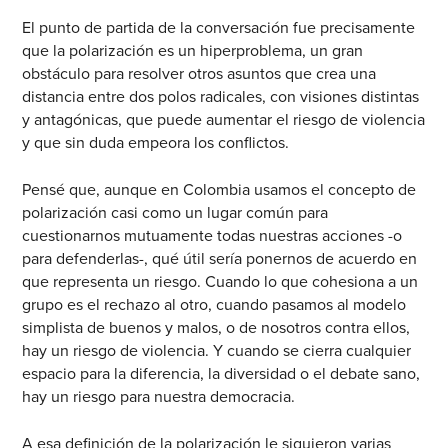
El punto de partida de la conversación fue precisamente
que la polarización es un hiperproblema, un gran
obstáculo para resolver otros asuntos que crea una
distancia entre dos polos radicales, con visiones distintas
y antagónicas, que puede aumentar el riesgo de violencia
y que sin duda empeora los conflictos.
Pensé que, aunque en Colombia usamos el concepto de
polarización casi como un lugar común para
cuestionarnos mutuamente todas nuestras acciones -o
para defenderlas-, qué útil sería ponernos de acuerdo en
que representa un riesgo. Cuando lo que cohesiona a un
grupo es el rechazo al otro, cuando pasamos al modelo
simplista de buenos y malos, o de nosotros contra ellos,
hay un riesgo de violencia. Y cuando se cierra cualquier
espacio para la diferencia, la diversidad o el debate sano,
hay un riesgo para nuestra democracia.
A esa definición de la polarización le siguieron varias