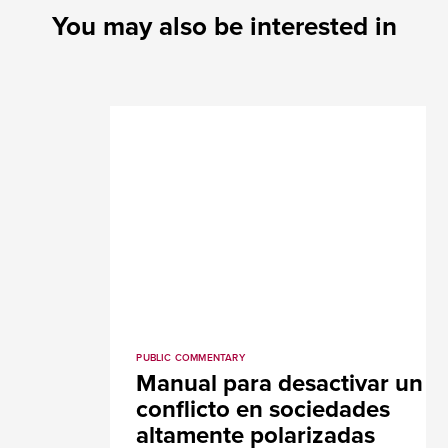
You may also be interested in
PUBLIC COMMENTARY
Manual para desactivar un
conflicto en sociedades
altamente polarizadas