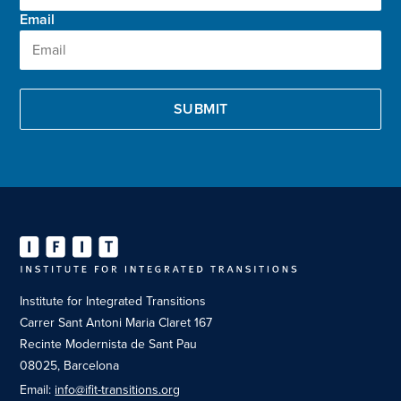
Email
Institute for Integrated Transitions
Carrer Sant Antoni Maria Claret 167
Recinte Modernista de Sant Pau
08025, Barcelona
Email:
info@ifit-transitions.org