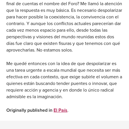
final de cuentas el nombre del Foro? Me llamó la atención
que la respuesta es muy básica. Es necesario despolarizar
para hacer posible la coexistencia, la convivencia con el
contrario. Y aunque los conflictos actuales parecerían dar
cada vez menos espacio para ello, desde todas las
perspectivas y visiones del mundo reunidas estos dos
días fue claro que existen fisuras y que tenemos con qué
aprovecharlas. No estamos solos.
Me quedé entonces con la idea de que despolarizar es
una tarea urgente a escala mundial que necesita ser más
efectiva en cada contexto, que exige subirle el volumen a
quienes están buscando tender puentes o innovar, que
requiere acción y agencia y en donde lo único radical
admisible es la imaginación.
Originally published in
El País
.