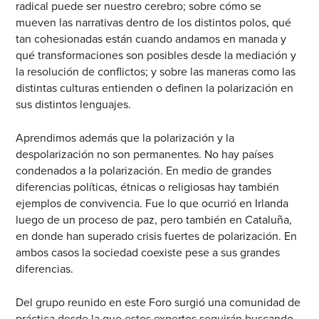
radical puede ser nuestro cerebro; sobre cómo se
mueven las narrativas dentro de los distintos polos, qué
tan cohesionadas están cuando andamos en manada y
qué transformaciones son posibles desde la mediación y
la resolución de conflictos; y sobre las maneras como las
distintas culturas entienden o definen la polarización en
sus distintos lenguajes.
Aprendimos además que la polarización y la
despolarización no son permanentes. No hay países
condenados a la polarización. En medio de grandes
diferencias políticas, étnicas o religiosas hay también
ejemplos de convivencia. Fue lo que ocurrió en Irlanda
luego de un proceso de paz, pero también en Cataluña,
en donde han superado crisis fuertes de polarización. En
ambos casos la sociedad coexiste pese a sus grandes
diferencias.
Del grupo reunido en este Foro surgió una comunidad de