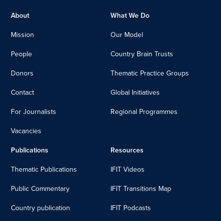
About
What We Do
Mission
Our Model
People
Country Brain Trusts
Donors
Thematic Practice Groups
Contact
Global Initiatives
For Journalists
Regional Programmes
Vacancies
Publications
Resources
Thematic Publications
IFIT Videos
Public Commentary
IFIT Transitions Map
Country publication
IFIT Podcasts