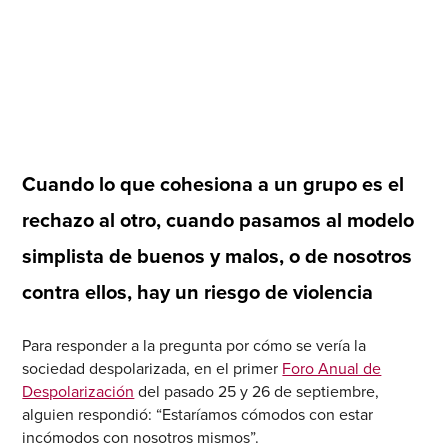
Cuando lo que cohesiona a un grupo es el
rechazo al otro, cuando pasamos al modelo
simplista de buenos y malos, o de nosotros
contra ellos, hay un riesgo de violencia
Para responder a la pregunta por cómo se vería la
sociedad despolarizada, en el primer
Foro Anual de
Despolarización
del pasado 25 y 26 de septiembre,
alguien respondió: “Estaríamos cómodos con estar
incómodos con nosotros mismos”.