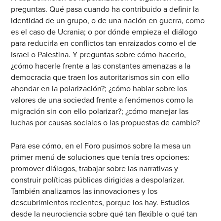
preguntas. Qué pasa cuando ha contribuido a definir la
identidad de un grupo, o de una nación en guerra, como
es el caso de Ucrania; o por dónde empieza el diálogo
para reducirla en conflictos tan enraizados como el de
Israel o Palestina. Y preguntas sobre cómo hacerlo,
¿cómo hacerle frente a las constantes amenazas a la
democracia que traen los autoritarismos sin con ello
ahondar en la polarización?; ¿cómo hablar sobre los
valores de una sociedad frente a fenómenos como la
migración sin con ello polarizar?; ¿cómo manejar las
luchas por causas sociales o las propuestas de cambio?
Para ese cómo, en el Foro pusimos sobre la mesa un
primer menú de soluciones que tenía tres opciones:
promover diálogos, trabajar sobre las narrativas y
construir políticas públicas dirigidas a despolarizar.
También analizamos las innovaciones y los
descubrimientos recientes, porque los hay. Estudios
desde la neurociencia sobre qué tan flexible o qué tan