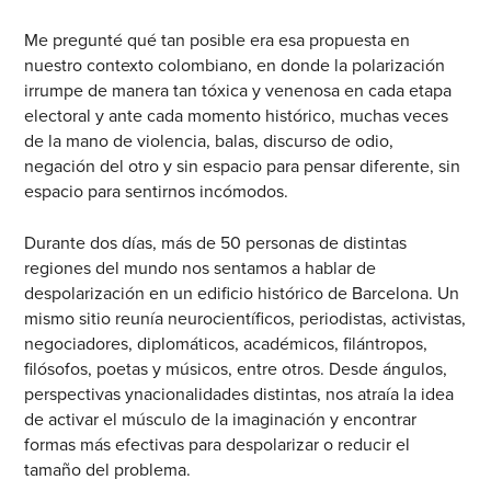
Me pregunté qué tan posible era esa propuesta en
nuestro contexto colombiano, en donde la polarización
irrumpe de manera tan tóxica y venenosa en cada etapa
electoral y ante cada momento histórico, muchas veces
de la mano de violencia, balas, discurso de odio,
negación del otro y sin espacio para pensar diferente, sin
espacio para sentirnos incómodos.
Durante dos días, más de 50 personas de distintas
regiones del mundo nos sentamos a hablar de
despolarización en un edificio histórico de Barcelona. Un
mismo sitio reunía neurocientíficos, periodistas, activistas,
negociadores, diplomáticos, académicos, filántropos,
filósofos, poetas y músicos, entre otros. Desde ángulos,
perspectivas ynacionalidades distintas, nos atraía la idea
de activar el músculo de la imaginación y encontrar
formas más efectivas para despolarizar o reducir el
tamaño del problema.