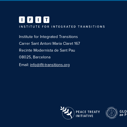
Institute for Integrated Transitions
Carrer Sant Antoni Maria Claret 167
Recinte Modernista de Sant Pau
08025, Barcelona
Email:
info@ifit-transitions.org