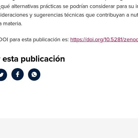
 ¿qué alternativas prácticas se podrían considerar para s
ideraciones y sugerencias técnicas que contribuyan a nut
a materia.
 DOI para esta publicación es:
https://doi.org/10.5281/zen
 esta publicación