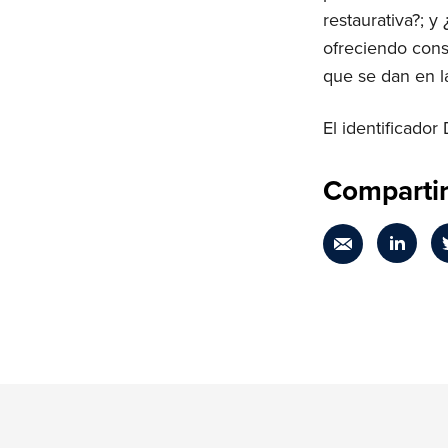
restaurativa?; y
ofreciendo cons
que se dan en l
El identificador
Compartir