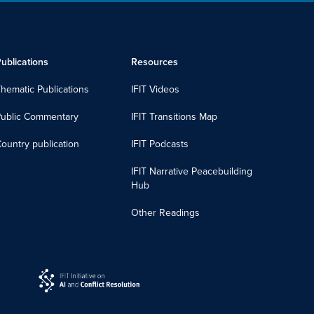
ublications
Resources
hematic Publications
IFIT Videos
Public Commentary
IFIT Transitions Map
ountry publication
IFIT Podcasts
IFIT Narrative Peacebuilding
Hub
Other Readings