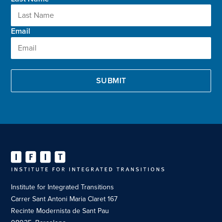
Email
Institute for Integrated Transitions
Carrer Sant Antoni Maria Claret 167
Recinte Modernista de Sant Pau