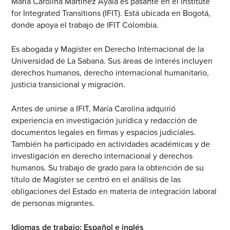
María Carolina Martínez Ayala es pasante en el Institute
for Integrated Transitions (IFIT). Está ubicada en Bogotá,
donde apoya el trabajo de IFIT Colombia.
Es abogada y Magíster en Derecho Internacional de la
Universidad de La Sabana. Sus áreas de interés incluyen
derechos humanos, derecho internacional humanitario,
justicia transicional y migración.
Antes de unirse a IFIT, María Carolina adquirió
experiencia en investigación jurídica y redacción de
documentos legales en firmas y espacios judiciales.
También ha participado en actividades académicas y de
investigación en derecho internacional y derechos
humanos. Su trabajo de grado para la obtención de su
título de Magíster se centró en el análisis de las
obligaciones del Estado en materia de integración laboral
de personas migrantes.
Idiomas de trabajo: Español e inglés