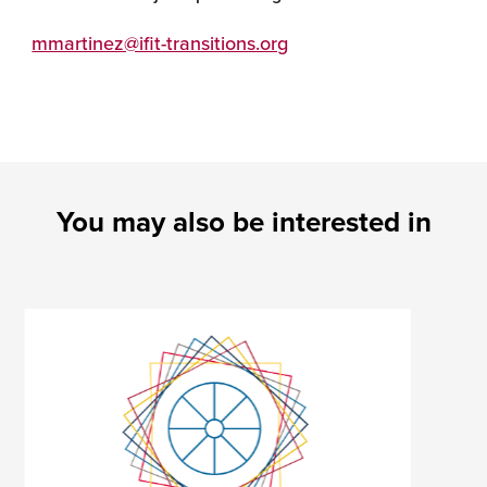
mmartinez@ifit-transitions.org
You may also be interested in