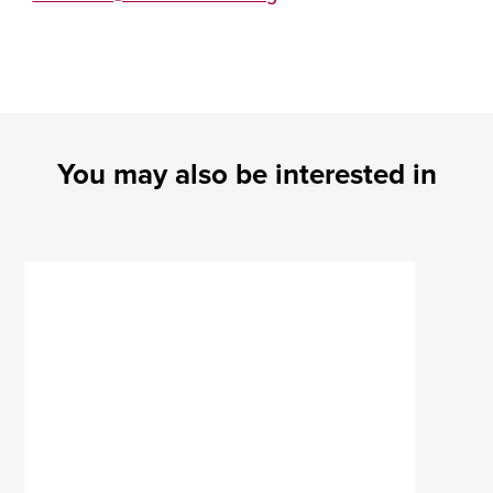
You may also be interested in