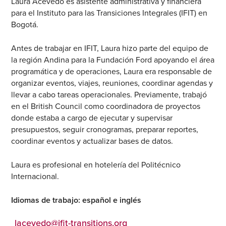
Laura Acevedo es asistente administrativa y financiera
para el Instituto para las Transiciones Integrales (IFIT) en
Bogotá.
Antes de trabajar en IFIT, Laura hizo parte del equipo de
la región Andina para la Fundación Ford apoyando el área
programática y de operaciones, Laura era responsable de
organizar eventos, viajes, reuniones, coordinar agendas y
llevar a cabo tareas operacionales. Previamente, trabajó
en el British Council como coordinadora de proyectos
donde estaba a cargo de ejecutar y supervisar
presupuestos, seguir cronogramas, preparar reportes,
coordinar eventos y actualizar bases de datos.
Laura es profesional en hotelería del Politécnico
Internacional.
Idiomas de trabajo: español e inglés
lacevedo@ifit-transitions.org