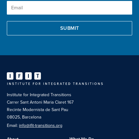
Institute for Integrated Transitions
Carrer Sant Antoni Maria Claret 167
Recinte Modernista de Sant Pau
08025, Barcelona
Email:
info@ifit-transitions.org