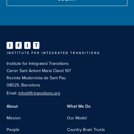
Institute for Integrated Transitions
Carrer Sant Antoni Maria Claret 167
Recinte Modernista de Sant Pau
08025, Barcelona
Email:
info@ifit-transitions.org
About
What We Do
Mission
Our Model
People
Country Brain Trusts