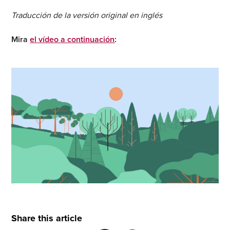
Traducción de la versión original en inglés
Mira
el vídeo a continuación
:
Share this article