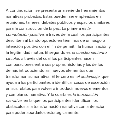
A continuación, se presenta una serie de herramientas
narrativas probadas. Estas pueden ser empleadas en
reuniones, talleres, debates públicos y espacios similares
para la construcción de la paz. La primera es
la
connotación positiva
, a través de la cual los participantes
describen al bando opuesto en términos de un rasgo o
intención positiva con el fin de permitir la humanización y
la legitimidad mutua. El segundo es
el cuestionamiento
circular
, a través del cual los participantes hacen
comparaciones entre sus propias historias y las de los
demás introduciendo así nuevos elementos que
transforman su narrativa. El tercero es
el andamiaje
, que
ayuda a los participantes a identificar casos de excepción
en sus relatos para volver a introducir nuevos elementos
y cambiar su narrativa. Y la cuarta es
la inoculación
narrativa
, en la que los participantes identifican los
obstáculos a la transformación narrativa con antelación
para poder abordarlos estratégicamente.