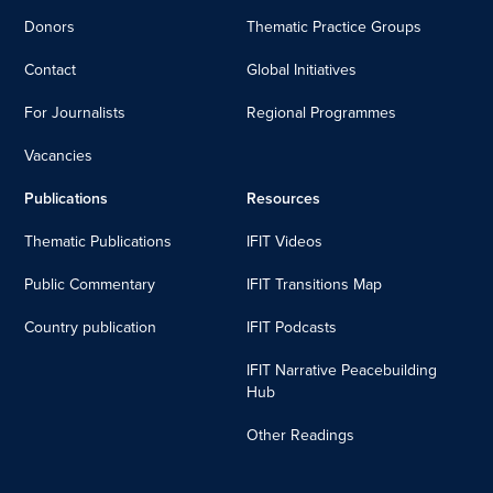
Donors
Thematic Practice Groups
Contact
Global Initiatives
For Journalists
Regional Programmes
Vacancies
Publications
Resources
Thematic Publications
IFIT Videos
Public Commentary
IFIT Transitions Map
Country publication
IFIT Podcasts
IFIT Narrative Peacebuilding
Hub
Other Readings