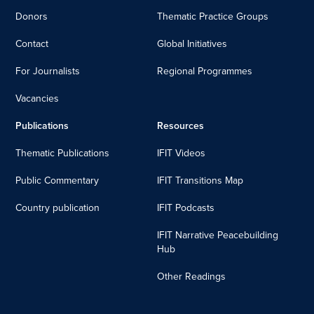
Donors
Thematic Practice Groups
Contact
Global Initiatives
For Journalists
Regional Programmes
Vacancies
Publications
Resources
Thematic Publications
IFIT Videos
Public Commentary
IFIT Transitions Map
Country publication
IFIT Podcasts
IFIT Narrative Peacebuilding
Hub
Other Readings