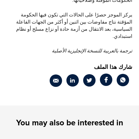
الحكومات المؤقتة وصلاحياتها.
يركز الموجز حصرًا على الحالات التي تكون فيها الحكومة
المؤقتة نتاج مفاوضات بين اثنين أو أكثر من الجهات الفاعلة
السياسية، بعد الانتقال من أزمة حادة أو نزاع مسلح أو نظام
استبدادي.
ترجمة بالعربية للنسخة الإنجليزية الأصلية
شارك هذا الملف
You may also be interested in