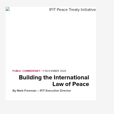
PUBLIC COMMENTARY
/ 11 NOVEMBER 2020
Building the International
Law of Peace
By Mark Freeman – IFIT Executive Director