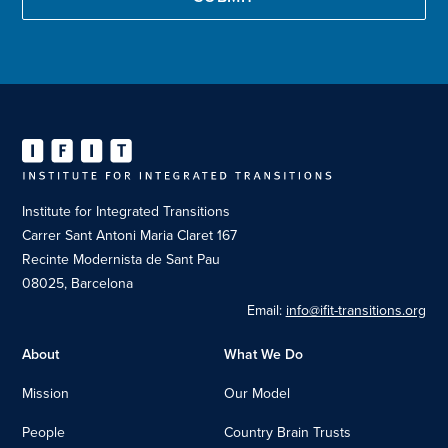
Institute for Integrated Transitions
Carrer Sant Antoni Maria Claret 167
Recinte Modernista de Sant Pau
08025, Barcelona
Email:
info@ifit-transitions.org
About
What We Do
Mission
Our Model
People
Country Brain Trusts